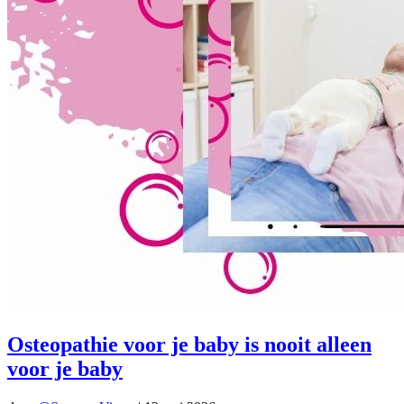
Osteopathie voor je baby is nooit alleen
voor je baby