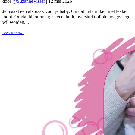
door
@SuzanneVisser
|
12 mei 2026
Je maakt een afspraak voor je baby. Omdat het drinken niet lekker
loopt. Omdat hij onrustig is, veel huilt, overstrekt of niet weggelegd
wil worden....
lees meer...