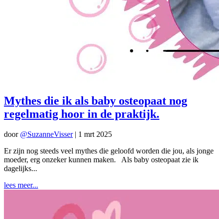
Mythes die ik als baby osteopaat nog
regelmatig hoor in de praktijk.
door
@SuzanneVisser
|
1 mrt 2025
Er zijn nog steeds veel mythes die geloofd worden die jou, als jonge
moeder, erg onzeker kunnen maken. Als baby osteopaat zie ik
dagelijks...
lees meer...