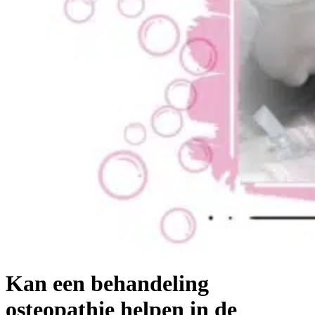
Kan een behandeling
osteopathie helpen in de