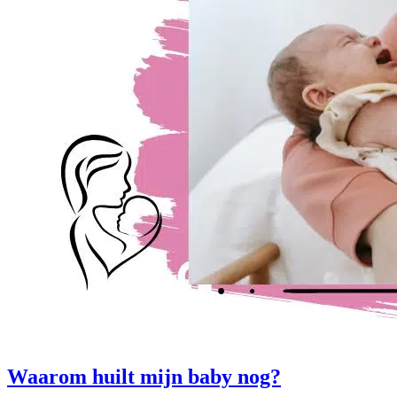
Waarom huilt mijn baby nog?