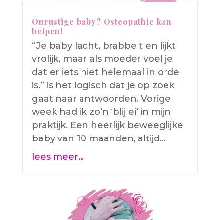
Onrustige baby? Osteopathie kan
helpen!
“Je baby lacht, brabbelt en lijkt
vrolijk, maar als moeder voel je
dat er iets niet helemaal in orde
is.” is het logisch dat je op zoek
gaat naar antwoorden. Vorige
week had ik zo’n ‘blij ei’ in mijn
praktijk. Een heerlijk beweeglijke
baby van 10 maanden, altijd…
lees meer…