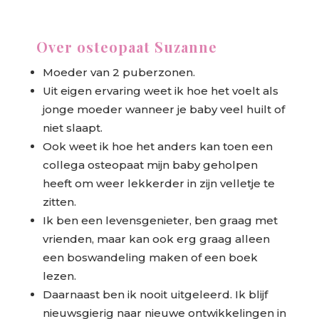
Over osteopaat Suzanne
Moeder van 2 puberzonen.
Uit eigen ervaring weet ik hoe het voelt als
jonge moeder wanneer je baby veel huilt of
niet slaapt.
Ook weet ik hoe het anders kan toen een
collega osteopaat mijn baby geholpen
heeft om weer lekkerder in zijn velletje te
zitten.
Ik ben een levensgenieter, ben graag met
vrienden, maar kan ook erg graag alleen
een boswandeling maken of een boek
lezen.
Daarnaast ben ik nooit uitgeleerd. Ik blijf
nieuwsgierig naar nieuwe ontwikkelingen in