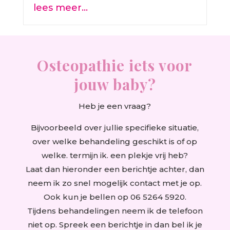
lees meer…
Osteopathie iets voor
jouw baby?
Heb je een vraag?
Bijvoorbeeld over jullie specifieke situatie,
over welke behandeling geschikt is of op
welke. termijn ik. een plekje vrij heb?
Laat dan hieronder een berichtje achter, dan
neem ik zo snel mogelijk contact met je op.
Ook kun je bellen op 06 5264 5920.
Tijdens behandelingen neem ik de telefoon
niet op. Spreek een berichtje in dan bel ik je