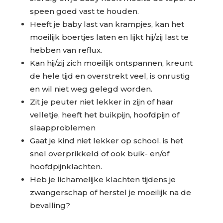
speen goed vast te houden.
Heeft je baby last van krampjes, kan het
moeilijk boertjes laten en lijkt hij/zij last te
hebben van reflux.
Kan hij/zij zich moeilijk ontspannen, kreunt
de hele tijd en overstrekt veel, is onrustig
en wil niet weg gelegd worden.
Zit je peuter niet lekker in zijn of haar
velletje, heeft het buikpijn, hoofdpijn of
slaapproblemen
Gaat je kind niet lekker op school, is het
snel overprikkeld of ook buik- en/of
hoofdpijnklachten.
Heb je lichamelijke klachten tijdens je
zwangerschap of herstel je moeilijk na de
bevalling?