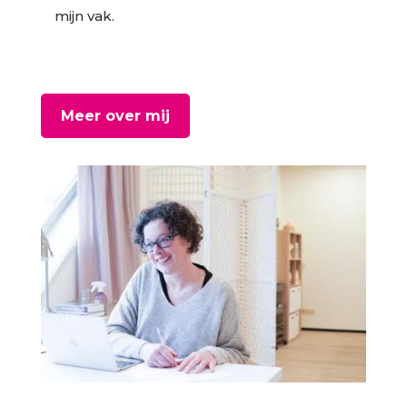
mijn vak.
Meer over mij