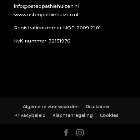
info@osteopathiehuizen.nl
www.osteopathiehuizen.nl
Registratienummer NOF: 2009.21.01
KvK-nummer: 32151976
Algemene voorwaarden
Disclaimer
Privacybeleid
Klachtenregeling
Cookies