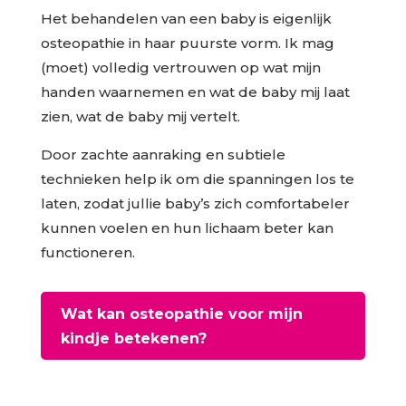
Het behandelen van een baby is eigenlijk
osteopathie in haar puurste vorm. Ik mag
(moet) volledig vertrouwen op wat mijn
handen waarnemen en wat de baby mij laat
zien, wat de baby mij vertelt.
Door zachte aanraking en subtiele
technieken help ik om die spanningen los te
laten, zodat jullie baby’s zich comfortabeler
kunnen voelen en hun lichaam beter kan
functioneren.
Wat kan osteopathie voor mijn
kindje betekenen?