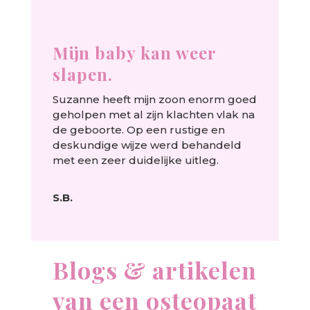
Mijn baby kan weer
slapen.
Suzanne heeft mijn zoon enorm goed
geholpen met al zijn klachten vlak na
de geboorte. Op een rustige en
deskundige wijze werd behandeld
met een zeer duidelijke uitleg.
S.B.
Blogs & artikelen
van een osteopaat