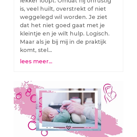
lekker loopt. Omdat hij onrustig
is, veel huilt, overstrekt of niet
weggelegd wil worden. Je ziet
dat het niet goed gaat met je
kleintje en je wilt hulp. Logisch.
Maar als je bij mij in de praktijk
komt, stel…
lees meer…