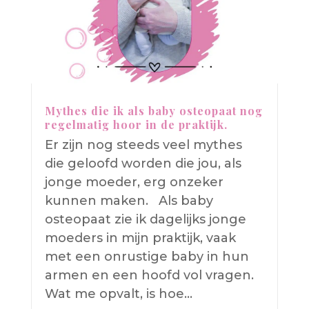
Mythes die ik als baby osteopaat nog
regelmatig hoor in de praktijk.
Er zijn nog steeds veel mythes
die geloofd worden die jou, als
jonge moeder, erg onzeker
kunnen maken. Als baby
osteopaat zie ik dagelijks jonge
moeders in mijn praktijk, vaak
met een onrustige baby in hun
armen en een hoofd vol vragen.
Wat me opvalt, is hoe…