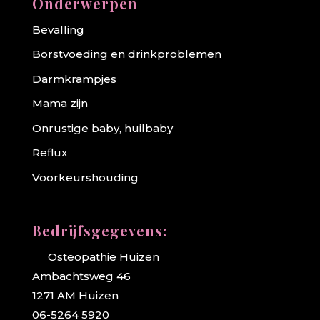
Onderwerpen
Bevalling
Borstvoeding en drinkproblemen
Darmkrampjes
Mama zijn
Onrustige baby, huilbaby
Reflux
Voorkeurshouding
Bedrijfsgegevens:
Osteopathie Huizen
Ambachtsweg 46
1271 AM Huizen
06-5264 5920