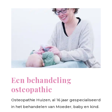
Een behandeling
osteopathie
Osteopathie Huizen, al 16 jaar gespecialiseerd
in het behandelen van Moeder, baby en kind.