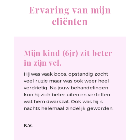
Ervaring van mijn
cliënten
Mijn kind (6jr) zit beter
in zijn vel.
Hij was vaak boos, opstandig zocht
veel ruzie maar was ook weer heel
verdrietig. Na jouw behandelingen
kon hij zich beter uiten en vertellen
wat hem dwarszat. Ook was hij ’s
nachts helemaal zindelijk geworden.
K.V.