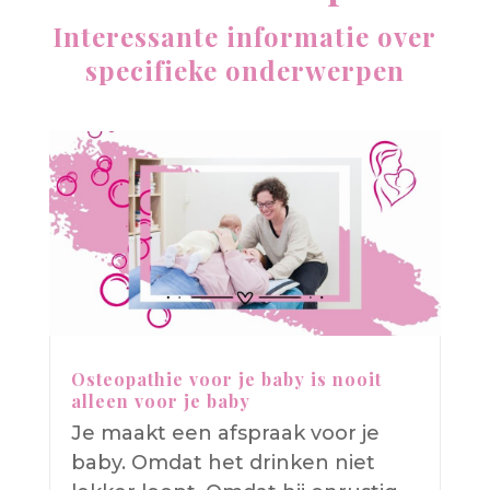
Interessante informatie over
specifieke onderwerpen
Osteopathie voor je baby is nooit
alleen voor je baby
Je maakt een afspraak voor je
baby. Omdat het drinken niet