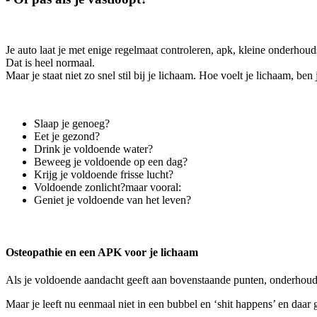
Je auto laat je met enige regelmaat controleren, apk, kleine onderhoud
Dat is heel normaal.
Maar je staat niet zo snel stil bij je lichaam. Hoe voelt je lichaam, ben j
Slaap je genoeg?
Eet je gezond?
Drink je voldoende water?
Beweeg je voldoende op een dag?
Krijg je voldoende frisse lucht?
Voldoende zonlicht?maar vooral:
Geniet je voldoende van het leven?
Osteopathie en een APK voor je lichaam
Als je voldoende aandacht geeft aan bovenstaande punten, onderhoud je 
Maar je leeft nu eenmaal niet in een bubbel en ‘shit happens’ en daar